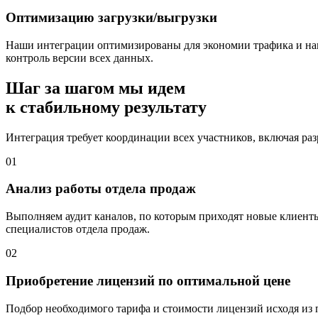
Оптимизацию загрузки/выгрузки
Наши интеграции оптимизированы для экономии трафика и нагр
контроль версии всех данных.
Шаг за шагом мы идем
к
стабильному результату
Интеграция требует координации всех участников, включая раз
01
Анализ работы отдела продаж
Выполняем аудит каналов, по которым приходят новые клиенты,
специалистов отдела продаж.
02
Приобретение лицензий по оптимальной цене
Подбор необходимого тарифа и стоимости лицензий исходя из 