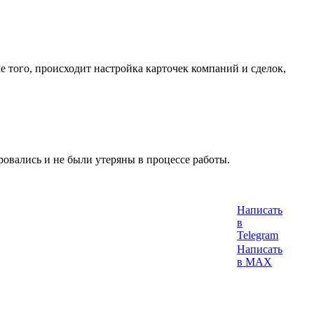
е того, происходит настройка карточек компаний и сделок,
овались и не были утеряны в процессе работы.
Написать
в
Telegram
Написать
в MAX