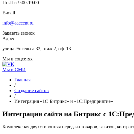
Пн-Пт: 9:00-19:00
E-mail
info@aaccent.ru
Заказать звонок
Адрес
улица Энгельса 32, этаж 2, оф. 13
Мы в соцсетях
Мы в СМИ
Главная
/
Создание сайтов
/
Интеграция «1С-Битрикс» и «1С:Предприятие»
Интеграция сайта на Битрикс
с 1С:Пре
Комплексная двухсторонняя передача товаров, заказов, контра