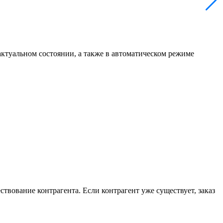
 актуальном состоянии, а также в автоматическом режиме
твование контрагента. Если контрагент уже существует, заказ