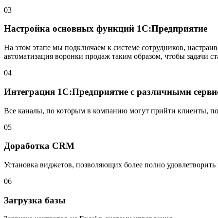
03
Настройка основных функций 1С:Предприятие
На этом этапе мы подключаем к системе сотрудников, настраив
автоматизация воронки продаж таким образом, чтобы задачи ст
04
Интеграция 1С:Предприятие с различными серви
Все каналы, по которым в компанию могут прийти клиенты, по
05
Доработка CRM
Установка виджетов, позволяющих более полно удовлетворить
06
Загрузка базы