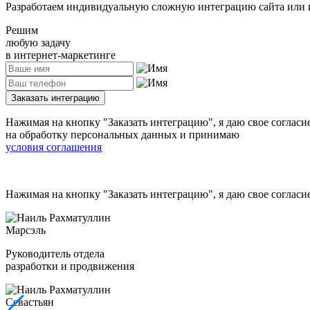
Разработаем индивидуальную сложную интеграцию сайта или и
Решим
любую задачу
в интернет-маркетинге
Заказать интеграцию
Нажимая на кнопку
"Заказать интеграцию"
, я даю свое согласи
на обработку персональных данных и принимаю
условия соглашения
Нажимая на кнопку
"Заказать интеграцию"
, я даю свое согла
Марсэль
Руководитель отдела
разработки и продвижения
Севастьян