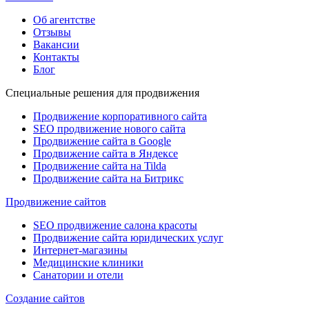
Об агентстве
Отзывы
Вакансии
Контакты
Блог
Специальные решения для продвижения
Продвижение корпоративного сайта
SEO продвижение нового сайта
Продвижение сайта в Google
Продвижение сайта в Яндексе
Продвижение сайта на Tilda
Продвижение сайта на Битрикс
Продвижение сайтов
SEO продвижение салона красоты
Продвижение сайта юридических услуг
Интернет-магазины
Медицинские клиники
Санатории и отели
Создание сайтов