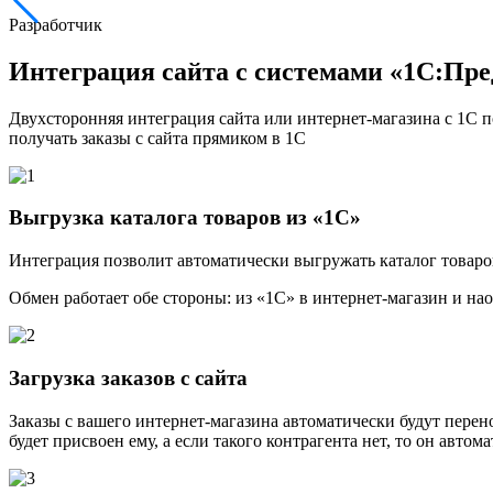
Разработчик
Интеграция сайта с системами «1С:Пр
Двухсторонняя интеграция сайта или интернет-магазина с 1С п
получать заказы с сайта прямиком в 1С
Выгрузка каталога товаров из «1С»
Интеграция позволит автоматически выгружать каталог товаров
Обмен работает обе стороны: из «1С» в интернет-магазин и нао
Загрузка заказов с сайта
Заказы с вашего интернет-магазина автоматически будут перено
будет присвоен ему, а если такого контрагента нет, то он автома