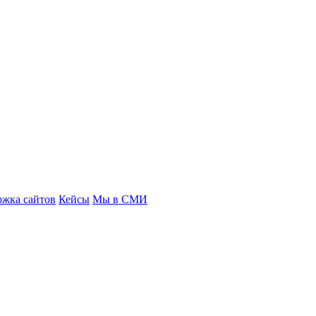
ржка сайтов
Кейсы
Мы в СМИ